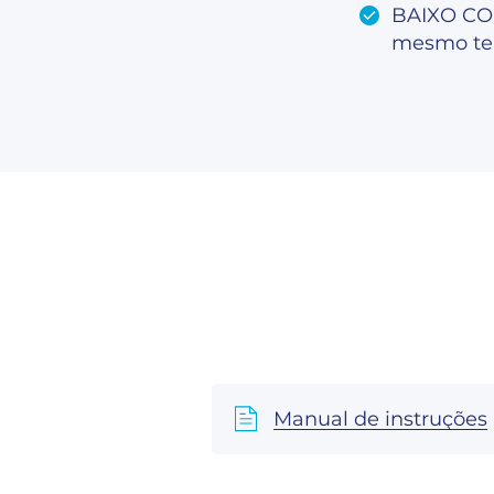
BAIXO CO
mesmo tem
Manual de instruções