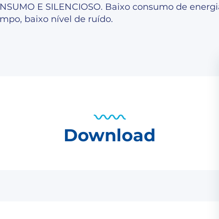
NSUMO E SILENCIOSO. Baixo consumo de energia
po, baixo nível de ruído.
Download