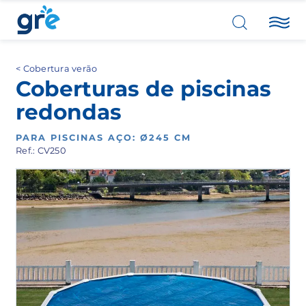
Cobertura verão
Coberturas de piscinas
redondas
PARA PISCINAS AÇO: Ø245 CM
Ref.: CV250