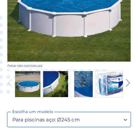
Fotos não contratuais
Escolha um modelo