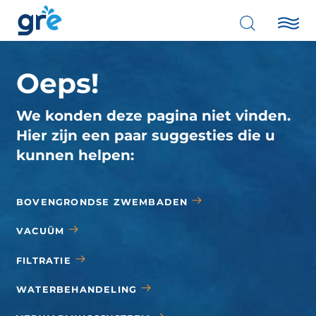
Oeps!
We konden deze pagina niet vinden.
Hier zijn een paar suggesties die u
kunnen helpen:
BOVENGRONDSE ZWEMBADEN
VACUÜM
FILTRATIE
WATERBEHANDELING