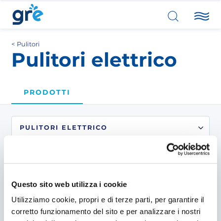
Pulitori
Pulitori elettrico
PRODOTTI
2
prodotti
trovati.
Questo sito web utilizza i cookie
Utilizziamo cookie, propri e di terze parti, per garantire il
corretto funzionamento del sito e per analizzare i nostri