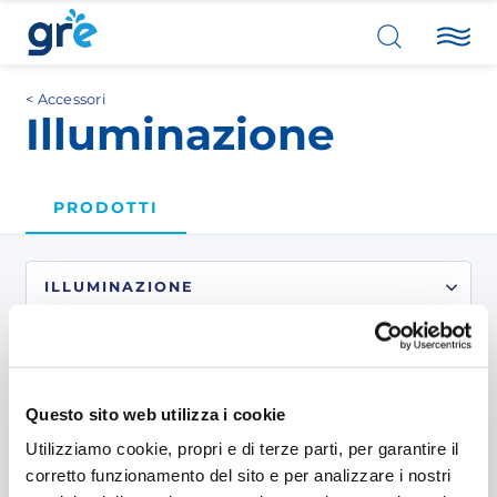
Accessori
Illuminazione
PRODOTTI
2
prodotti
trovati.
Questo sito web utilizza i cookie
Utilizziamo cookie, propri e di terze parti, per garantire il
corretto funzionamento del sito e per analizzare i nostri