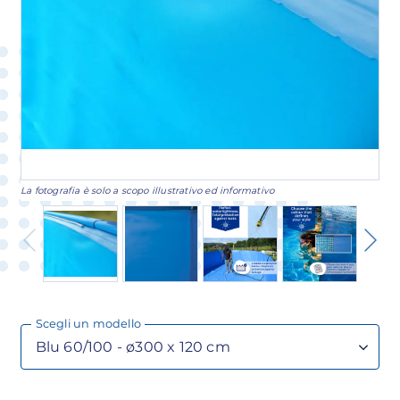
La fotografia è solo a scopo illustrativo ed informativo
Scegli un modello