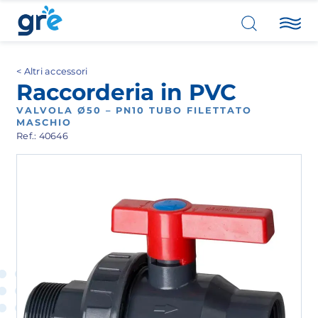
Altri accessori
Raccorderia in PVC
VALVOLA Ø50 – PN10 TUBO FILETTATO
MASCHIO
Ref.: 40646