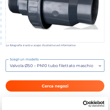
La fotografia è solo a scopo illustrativo ed informativo
Scegli un modello
Cerca negozi
DESCRIZIONE