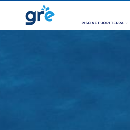
PISCINE FUORI TERRA