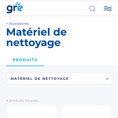
Accessoires
Matériel de
nettoyage
PRODUITS
6
produits
trouvés.