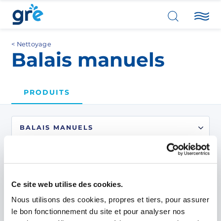
Nettoyage
Balais manuels
PRODUITS
2
produits
trouvés.
Ce site web utilise des cookies.
Nous utilisons des cookies, propres et tiers, pour assurer
le bon fonctionnement du site et pour analyser nos