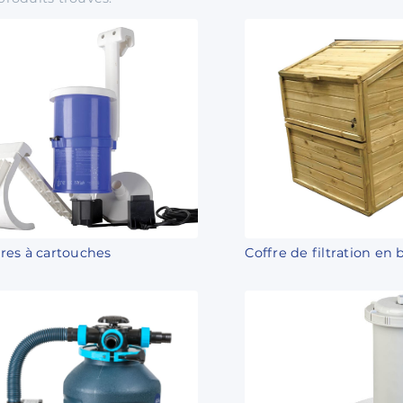
tres à cartouches
Coffre de filtration en 