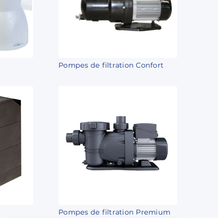
Pompes de filtration Confort
Pompes de filtration Premium