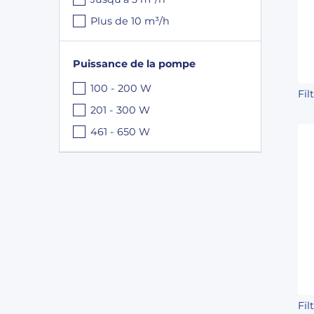
Plus de 10 m³/h
Puissance de la pompe
100 - 200 W
Fil
201 - 300 W
461 - 650 W
Fi