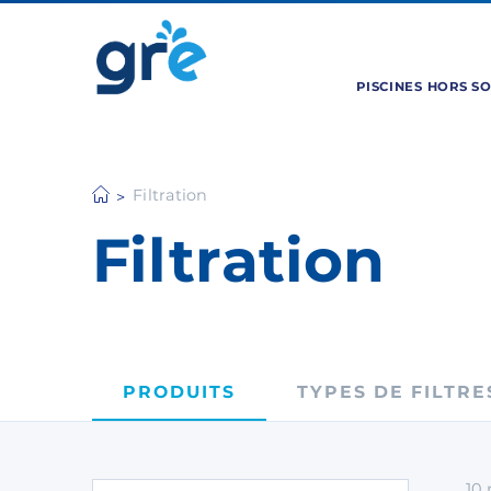
PISCINES HORS S
Filtration
Filtration
PRODUITS
TYPES DE FILTRE
10