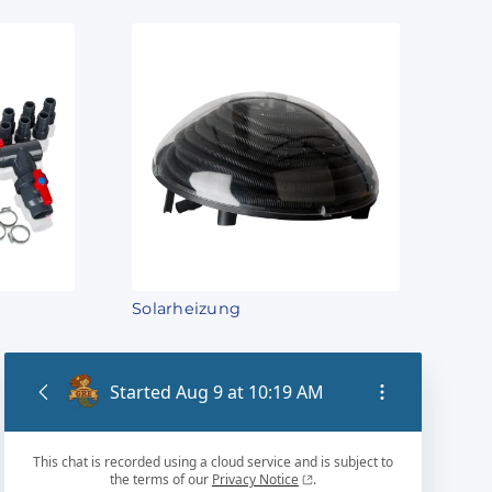
Solarheizung