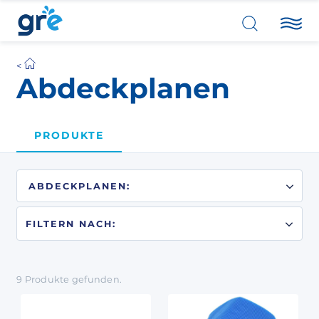
Abdeckplanen
PRODUKTE
FILTERN NACH:
9
Produkte
gefunden.