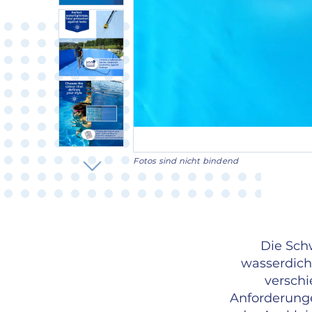
Fotos sind nicht bindend
Die Sch
wasserdich
verschi
Anforderung