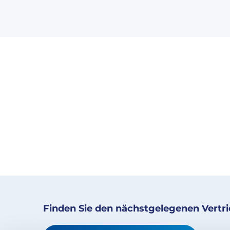
Finden Sie den nächstgelegenen Vertr