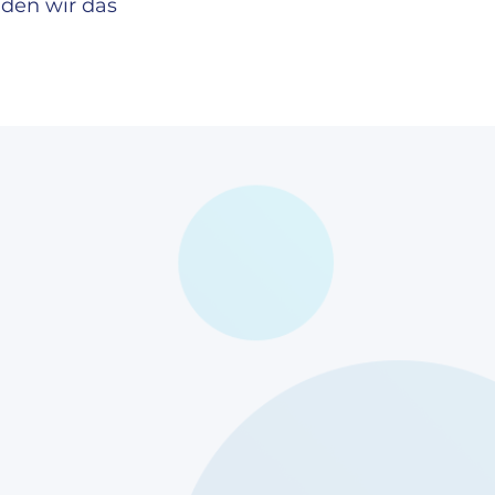
den wir das