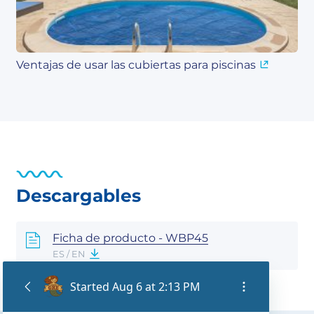
Ventajas de usar las cubiertas para piscinas
Descargables
Ficha de producto - WBP45
ES / EN