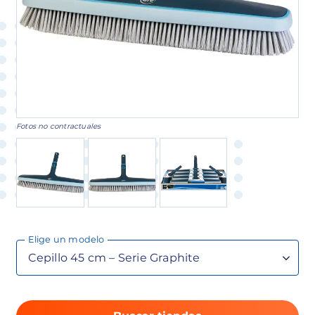
Fotos no contractuales
Elige un modelo