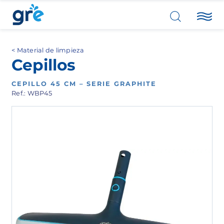
Material de limpieza
Cepillos
CEPILLO 45 CM – SERIE GRAPHITE
Ref.: WBP45