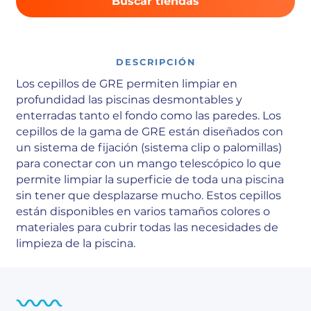
Buscar tiendas
DESCRIPCIÓN
Los cepillos de GRE permiten limpiar en
profundidad las piscinas desmontables y
enterradas tanto el fondo como las paredes. Los
cepillos de la gama de GRE están diseñados con
un sistema de fijación (sistema clip o palomillas)
para conectar con un mango telescópico lo que
permite limpiar la superficie de toda una piscina
sin tener que desplazarse mucho. Estos cepillos
están disponibles en varios tamaños colores o
materiales para cubrir todas las necesidades de
limpieza de la piscina.