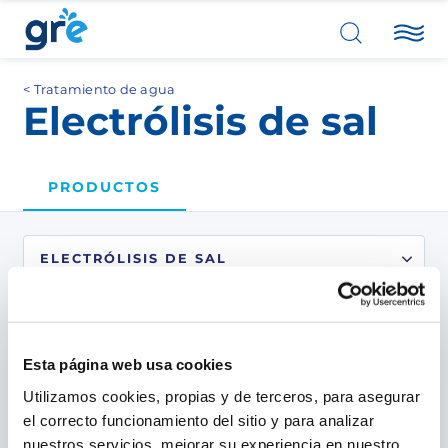
Tratamiento de agua
Electrólisis de sal
PRODUCTOS
1
producto
encontrados.
Esta página web usa cookies
Utilizamos cookies, propias y de terceros, para asegurar
el correcto funcionamiento del sitio y para analizar
nuestros servicios, mejorar su experiencia en nuestro