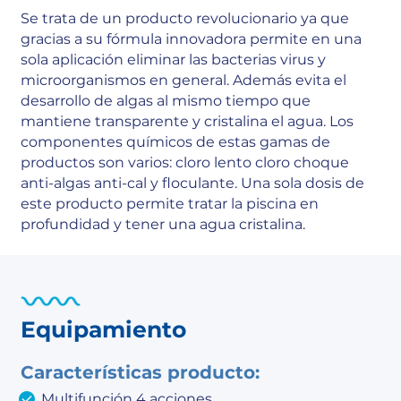
Se trata de un producto revolucionario ya que
gracias a su fórmula innovadora permite en una
sola aplicación eliminar las bacterias virus y
microorganismos en general. Además evita el
desarrollo de algas al mismo tiempo que
mantiene transparente y cristalina el agua. Los
componentes químicos de estas gamas de
productos son varios: cloro lento cloro choque
anti-algas anti-cal y floculante. Una sola dosis de
este producto permite tratar la piscina en
profundidad y tener una agua cristalina.
Equipamiento
Características producto:
Multifunción 4 acciones