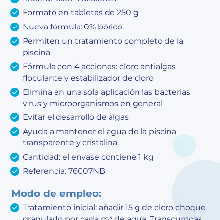
Formato en tabletas de 250 g
Nueva fórmula: 0% bórico
Permiten un tratamiento completo de la
piscina
Fórmula con 4 acciones: cloro antialgas
floculante y estabilizador de cloro
Elimina en una sola aplicación las bacterias
virus y microorganismos en general
Evitar el desarrollo de algas
Ayuda a mantener el agua de la piscina
transparente y cristalina
Cantidad: el envase contiene 1 kg
Referencia: 76007NB
Modo de empleo:
Tratamiento inicial: añadir 15 g de cloro choque
granulado por cada m³ de agua. Transcurridas