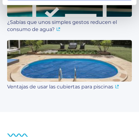
¿Sabías que unos simples gestos reducen el
consumo de agua?
Ventajas de usar las cubiertas para piscinas