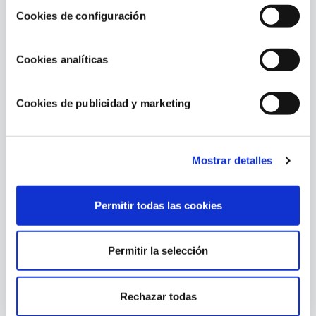
Cookies de configuración
Cookies analíticas
Contenido relacionado
Cookies de publicidad y marketing
Mostrar detalles
Permitir todas las cookies
Cubiertas de piscina: un aliado más allá del
invierno
Permitir la selección
Rechazar todas