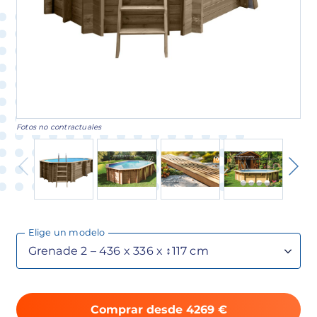
Fotos no contractuales
Elige un modelo
Comprar desde 4269 €