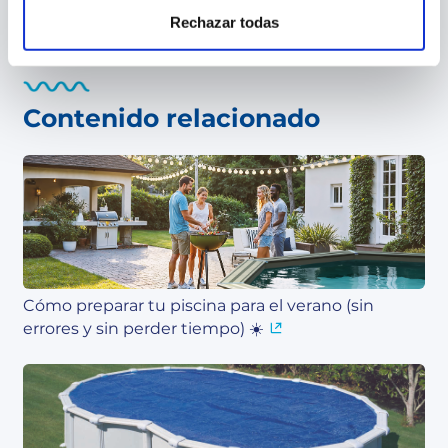
Rechazar todas
Contenido relacionado
Cómo preparar tu piscina para el verano (sin
errores y sin perder tiempo) ☀️