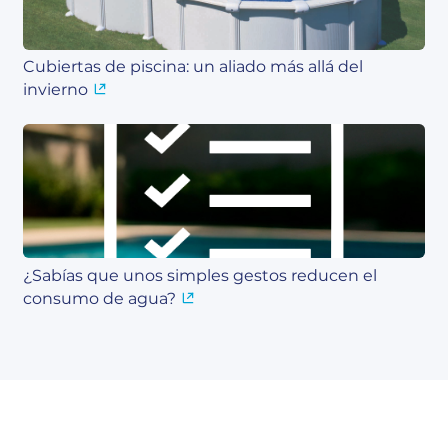
Cubiertas de piscina: un aliado más allá del
invierno
¿Sabías que unos simples gestos reducen el
consumo de agua?