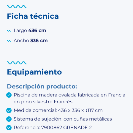
Ficha técnica
Largo
436 cm
Ancho
336 cm
Equipamiento
Descripción producto:
Piscina de madera ovalada fabricada en Francia
en pino silvestre Francés
Medida comercial: 436 x 336 x ↕117 cm
Sistema de sujeción: con cuñas metálicas
Referencia: 7900862 GRENADE 2