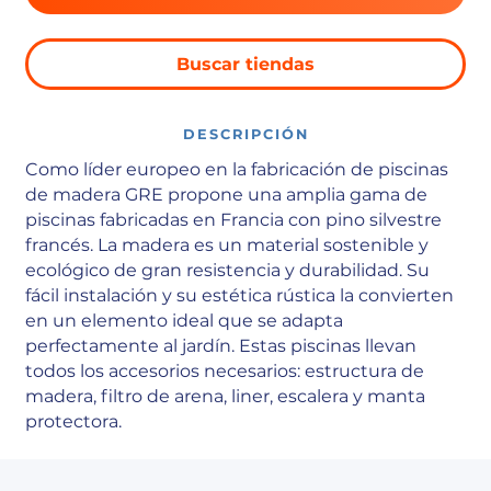
Buscar tiendas
DESCRIPCIÓN
Como líder europeo en la fabricación de piscinas
de madera GRE propone una amplia gama de
piscinas fabricadas en Francia con pino silvestre
francés. La madera es un material sostenible y
ecológico de gran resistencia y durabilidad. Su
fácil instalación y su estética rústica la convierten
en un elemento ideal que se adapta
perfectamente al jardín. Estas piscinas llevan
todos los accesorios necesarios: estructura de
madera, filtro de arena, liner, escalera y manta
protectora.