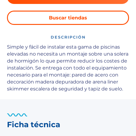
Buscar tiendas
DESCRIPCIÓN
Simple y fácil de instalar esta gama de piscinas
elevadas no necesita un montaje sobre una solera
de hormigón lo que permite reducir los costes de
instalación. Se entrega con todo el equipamiento
necesario para el montaje: pared de acero con
decoración madera depuradora de arena liner
skimmer escalera de seguridad y tapiz de suelo.
Ficha técnica