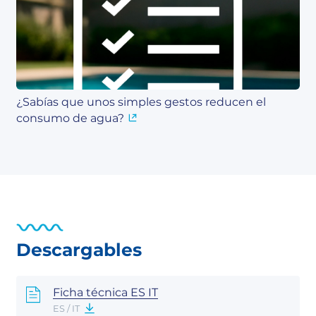
¿Sabías que unos simples gestos reducen el
consumo de agua?
Descargables
Ficha técnica ES IT
ES / IT