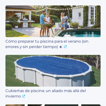
Cómo preparar tu piscina para el verano (sin
errores y sin perder tiempo) ☀️
Cubiertas de piscina: un aliado más allá del
invierno