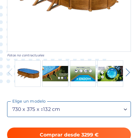
Fotos no contractuales
Elige un modelo
Comprar desde 3299 €