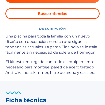
Buscar tiendas
DESCRIPCIÓN
Una piscina para toda la familia con un nuevo
diseño con decoración nordica que sigue las
tendencias actuales. La gama Finalndia se instala
fácilmente sin necesidad de solera de hormigón.
El kit esta entregado con todo el equipamiento
necesario para montaje: pared de acero tratado
Anti-UV, liner, skimmer, filtro de arena y escalera.
Ficha técnica