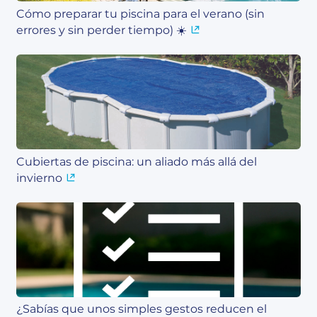
Cómo preparar tu piscina para el verano (sin
errores y sin perder tiempo) ☀️
Cubiertas de piscina: un aliado más allá del
invierno
¿Sabías que unos simples gestos reducen el