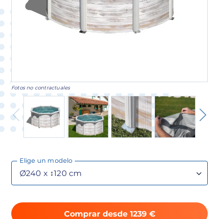
Fotos no contractuales
Elige un modelo
Comprar desde 1239 €