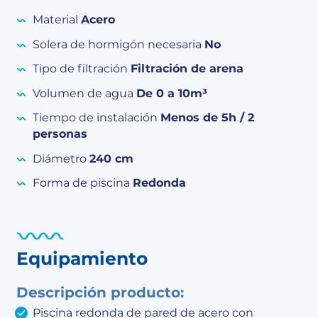
Material
Acero
Solera de hormigón necesaria
No
Tipo de filtración
Filtración de arena
Volumen de agua
De 0 a 10m³
Tiempo de instalación
Menos de 5h / 2
personas
Diámetro
240 cm
Forma de piscina
Redonda
Equipamiento
Descripción producto:
Piscina redonda de pared de acero con