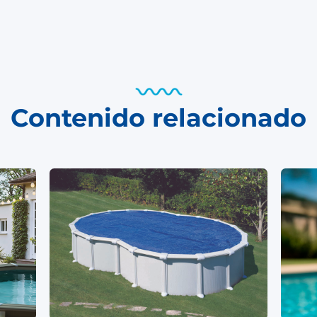
Contenido relacionado