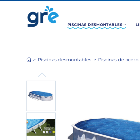
PISCINAS DESMONTABLES
L
Piscinas desmontables
Piscinas de acero