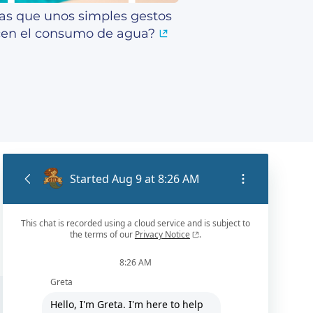
as que unos simples gestos
en el consumo de agua?
ES