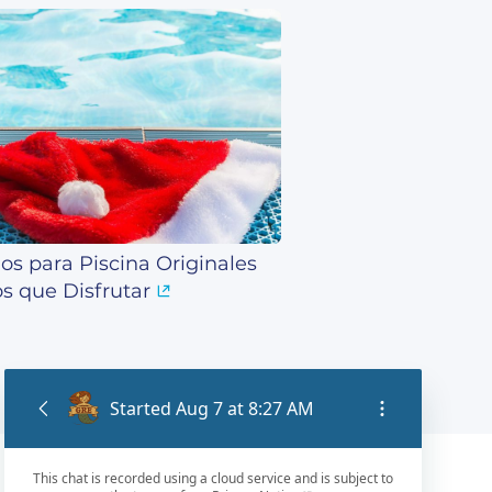
os para Piscina Originales
os que Disfrutar