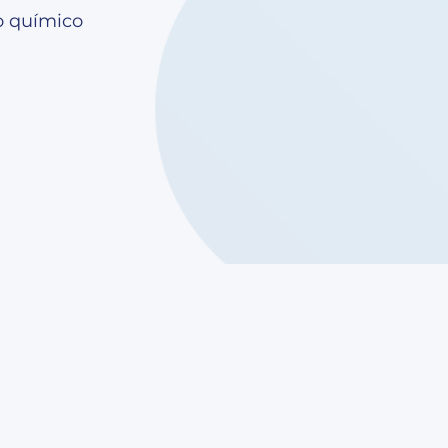
o químico