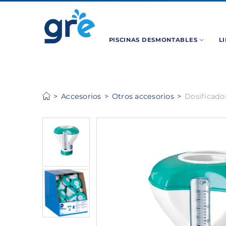
PISCINAS DESMONTABLES
L
Accesorios
Otros accesorios
Dosificado