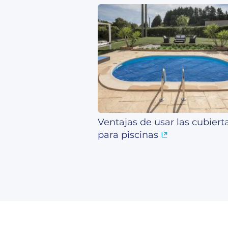
Ventajas de usar las cubiert
para piscinas