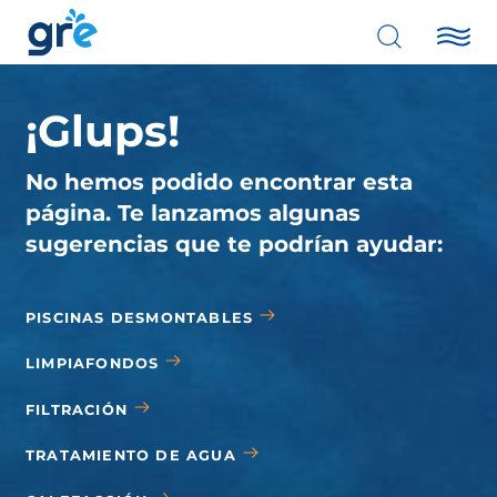
¡Glups!
No hemos podido encontrar esta
página. Te lanzamos algunas
sugerencias que te podrían ayudar:
PISCINAS DESMONTABLES
LIMPIAFONDOS
FILTRACIÓN
TRATAMIENTO DE AGUA