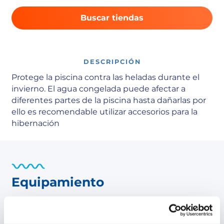
Buscar tiendas
DESCRIPCIÓN
Protege la piscina contra las heladas durante el
invierno. El agua congelada puede afectar a
diferentes partes de la piscina hasta dañarlas por
ello es recomendable utilizar accesorios para la
hibernación
Equipamiento
Características producto:
Gizzmo es un accesorio para proteger el