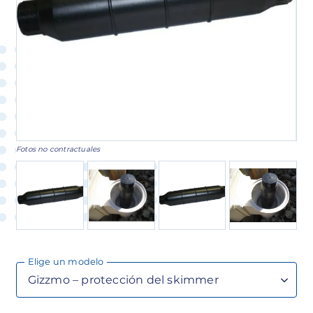
Fotos no contractuales
Elige un modelo