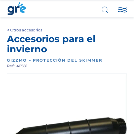
Otros accesorios
Accesorios para el
invierno
GIZZMO – PROTECCIÓN DEL SKIMMER
Ref.: 40581