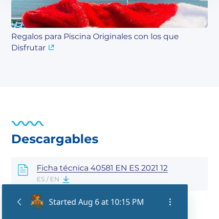
Regalos para Piscina Originales con los que
Disfrutar
Descargables
Ficha técnica 40581 EN ES 2021 12
ES / EN