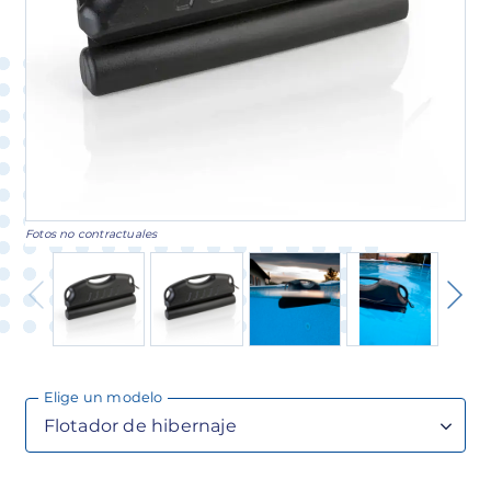
Fotos no contractuales
Elige un modelo