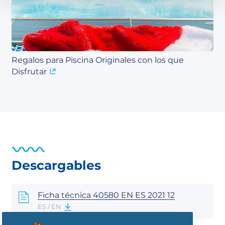
Regalos para Piscina Originales con los que
Disfrutar
Descargables
Ficha técnica 40580 EN ES 2021 12
ES / EN