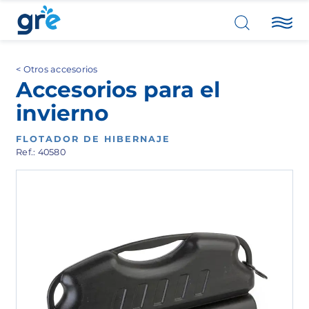
Otros accesorios
Accesorios para el
invierno
FLOTADOR DE HIBERNAJE
Ref.: 40580