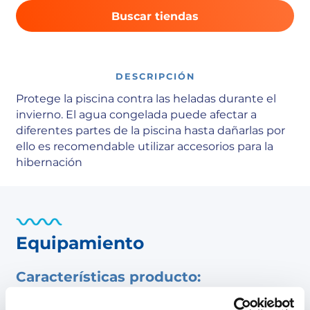
Buscar tiendas
DESCRIPCIÓN
Protege la piscina contra las heladas durante el
invierno. El agua congelada puede afectar a
diferentes partes de la piscina hasta dañarlas por
ello es recomendable utilizar accesorios para la
hibernación
Equipamiento
Características producto:
Flotador para el invierno