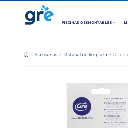
PISCINAS DESMONTABLES
L
Accesorios
Material de limpieza
Otro m