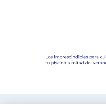
Los imprescindibles para cu
tu piscina a mitad del veran