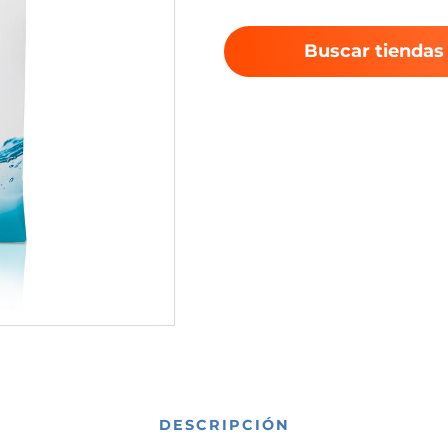
Buscar tiendas
DESCRIPCIÓN