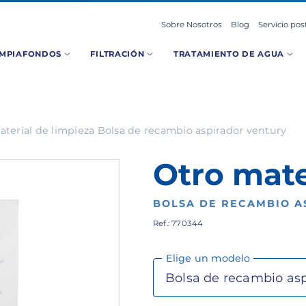
Sobre Nosotros
Blog
Servicio pos
IMPIAFONDOS
FILTRACIÓN
TRATAMIENTO DE AGUA
aterial de limpieza Bolsa de recambio aspirador ventury
Otro mate
BOLSA DE RECAMBIO A
Ref.: 770344
Elige un modelo