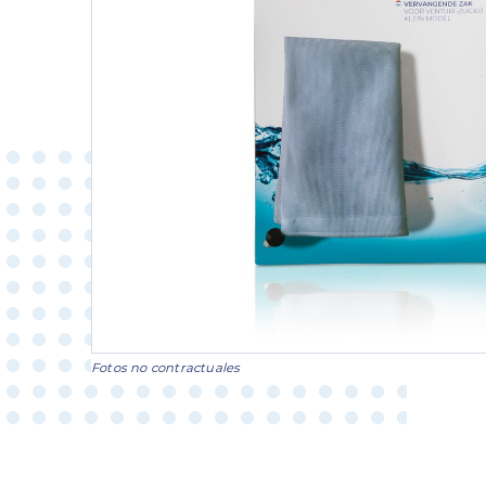
Fotos no contractuales