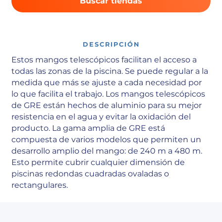
Buscar tiendas
DESCRIPCIÓN
Estos mangos telescópicos facilitan el acceso a
todas las zonas de la piscina. Se puede regular a la
medida que más se ajuste a cada necesidad por
lo que facilita el trabajo. Los mangos telescópicos
de GRE están hechos de aluminio para su mejor
resistencia en el agua y evitar la oxidación del
producto. La gama amplia de GRE está
compuesta de varios modelos que permiten un
desarrollo amplio del mango: de 240 m a 480 m.
Esto permite cubrir cualquier dimensión de
piscinas redondas cuadradas ovaladas o
rectangulares.