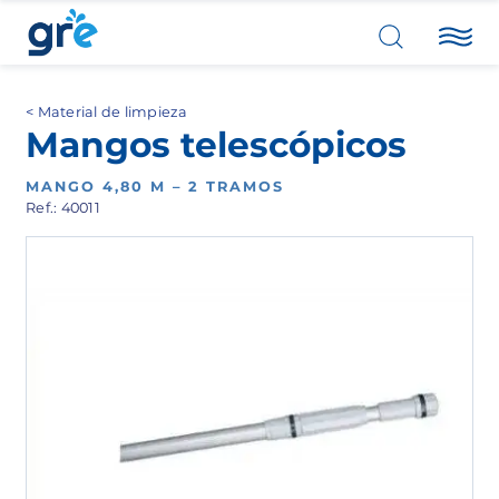
Material de limpieza
Mangos telescópicos
MANGO 4,80 M – 2 TRAMOS
Ref.: 40011