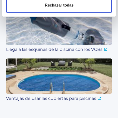
del verano
Rechazar todas
Llega a las esquinas de la piscina con los VCBs
Ventajas de usar las cubiertas para piscinas