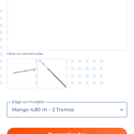
Fotos no contractuales
Elige un modelo