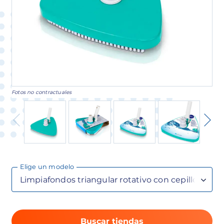
Fotos no contractuales
Elige un modelo
Buscar tiendas