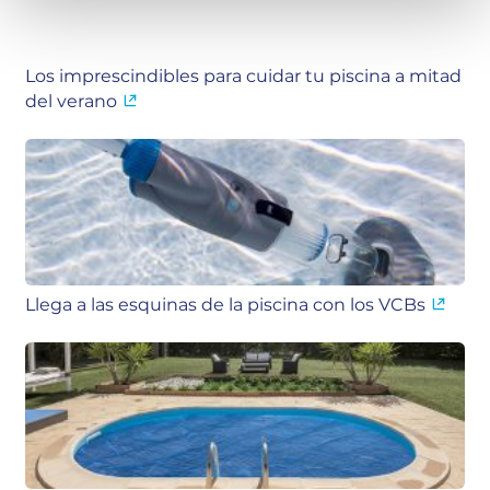
Los imprescindibles para cuidar tu piscina a mitad
del verano
Llega a las esquinas de la piscina con los VCBs