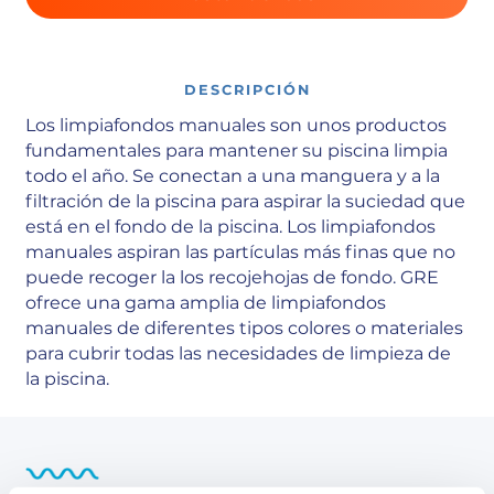
DESCRIPCIÓN
Los limpiafondos manuales son unos productos
fundamentales para mantener su piscina limpia
todo el año. Se conectan a una manguera y a la
filtración de la piscina para aspirar la suciedad que
está en el fondo de la piscina. Los limpiafondos
manuales aspiran las partículas más finas que no
puede recoger la los recojehojas de fondo. GRE
ofrece una gama amplia de limpiafondos
manuales de diferentes tipos colores o materiales
para cubrir todas las necesidades de limpieza de
la piscina.