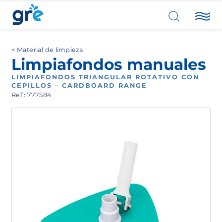
Material de limpieza
Limpiafondos manuales
LIMPIAFONDOS TRIANGULAR ROTATIVO CON
CEPILLOS – CARDBOARD RANGE
Ref.: 777584