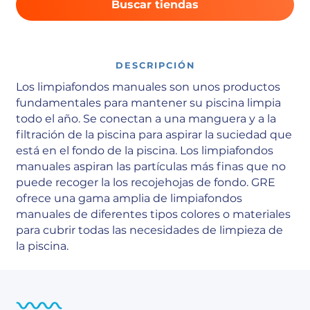
Buscar tiendas
DESCRIPCIÓN
Los limpiafondos manuales son unos productos
fundamentales para mantener su piscina limpia
todo el año. Se conectan a una manguera y a la
filtración de la piscina para aspirar la suciedad que
está en el fondo de la piscina. Los limpiafondos
manuales aspiran las partículas más finas que no
puede recoger la los recojehojas de fondo. GRE
ofrece una gama amplia de limpiafondos
manuales de diferentes tipos colores o materiales
para cubrir todas las necesidades de limpieza de
la piscina.