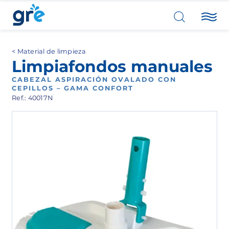
Material de limpieza
Limpiafondos manuales
CABEZAL ASPIRACIÓN OVALADO CON
CEPILLOS – GAMA CONFORT
Ref.: 40017N