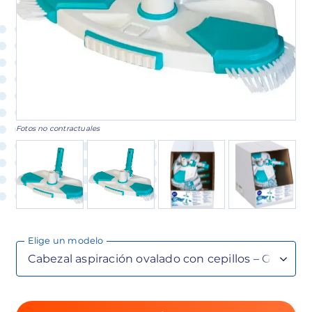
Fotos no contractuales
Elige un modelo