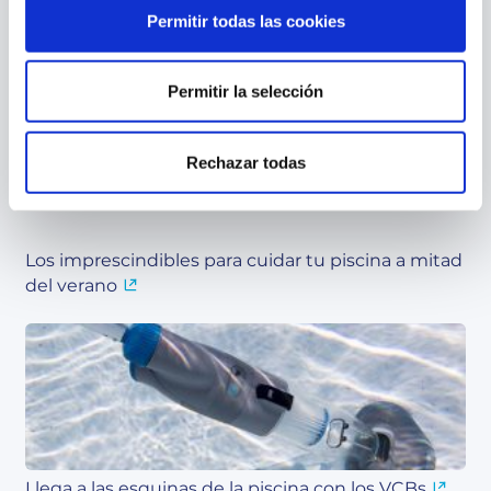
Permitir todas las cookies
Contenido relacionado
Permitir la selección
Rechazar todas
Los imprescindibles para cuidar tu piscina a mitad
del verano
Llega a las esquinas de la piscina con los VCBs