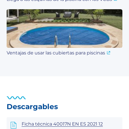
Ventajas de usar las cubiertas para piscinas
Descargables
Ficha técnica 40017N EN ES 2021 12