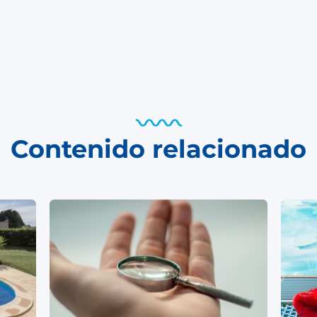
Contenido relacionado