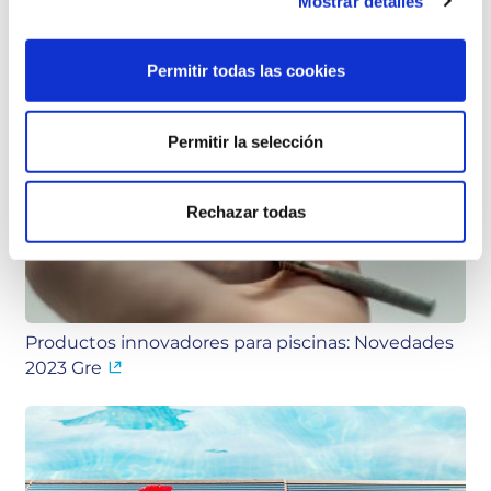
Mostrar detalles
Permitir todas las cookies
Ventajas de usar las cubiertas para piscinas
Permitir la selección
Rechazar todas
Productos innovadores para piscinas: Novedades
2023 Gre