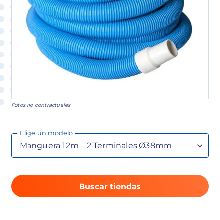
Fotos no contractuales
Elige un modelo
Buscar tiendas