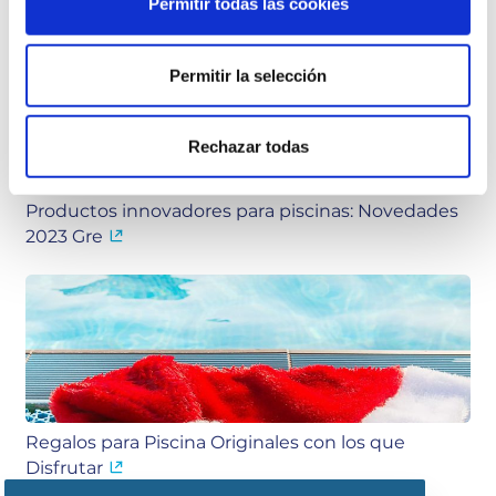
Permitir todas las cookies
Ventajas de usar las cubiertas para piscinas
Permitir la selección
Rechazar todas
Productos innovadores para piscinas: Novedades
2023 Gre
Regalos para Piscina Originales con los que
Disfrutar