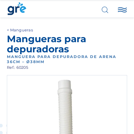
Mangueras
Mangueras para
depuradoras
MANGUERA PARA DEPURADORA DE ARENA
36CM – Ø38MM
Ref.: 60205