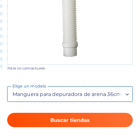
Fotos no contractuales
Elige un modelo
Buscar tiendas