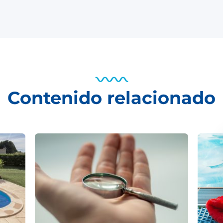
Contenido relacionado