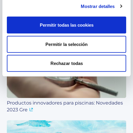
Mostrar detalles
Permitir todas las cookies
Permitir la selección
Ventajas de usar las cubiertas para piscinas
Rechazar todas
Productos innovadores para piscinas: Novedades
2023 Gre