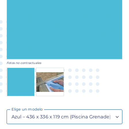
Fotos no contractuales
Elige un modelo