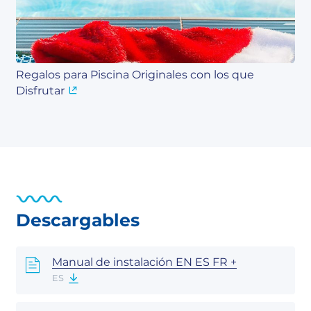
Regalos para Piscina Originales con los que
Disfrutar
Descargables
Manual de instalación EN ES FR +
ES