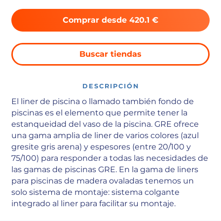
Comprar desde 420.1 €
Buscar tiendas
DESCRIPCIÓN
El liner de piscina o llamado también fondo de
piscinas es el elemento que permite tener la
estanqueidad del vaso de la piscina. GRE ofrece
una gama amplia de liner de varios colores (azul
gresite gris arena) y espesores (entre 20/100 y
75/100) para responder a todas las necesidades de
las gamas de piscinas GRE. En la gama de liners
para piscinas de madera ovaladas tenemos un
solo sistema de montaje: sistema colgante
integrado al liner para facilitar su montaje.