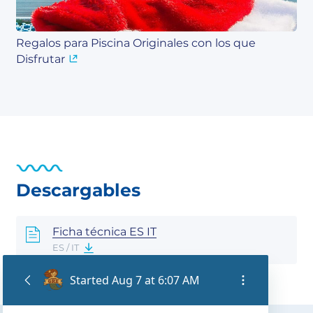
Regalos para Piscina Originales con los que
Disfrutar
Descargables
Ficha técnica ES IT
ES / IT