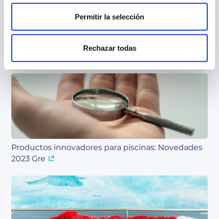
Permitir la selección
Rechazar todas
Ventajas de usar las cubiertas para piscinas
Productos innovadores para piscinas: Novedades
2023 Gre