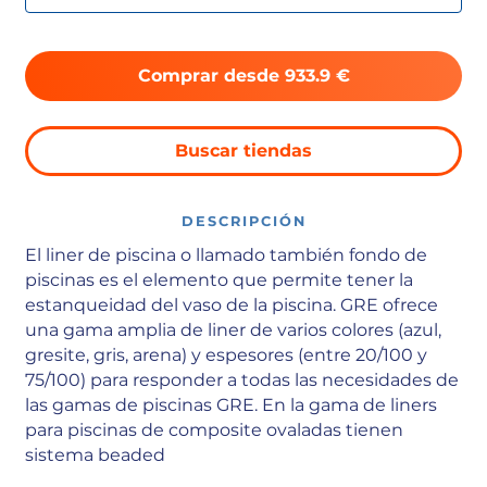
Comprar desde 933.9 €
Buscar tiendas
DESCRIPCIÓN
El liner de piscina o llamado también fondo de
piscinas es el elemento que permite tener la
estanqueidad del vaso de la piscina. GRE ofrece
una gama amplia de liner de varios colores (azul,
gresite, gris, arena) y espesores (entre 20/100 y
75/100) para responder a todas las necesidades de
las gamas de piscinas GRE. En la gama de liners
para piscinas de composite ovaladas tienen
sistema beaded