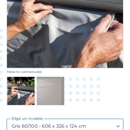
Fotos no contractuales
Elige un modelo