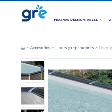
PISCINAS DESMONTABLES
L
Accesorios
Liners y reparadores
Liner 