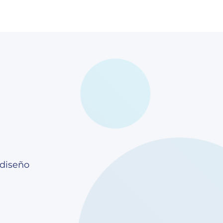
 diseño