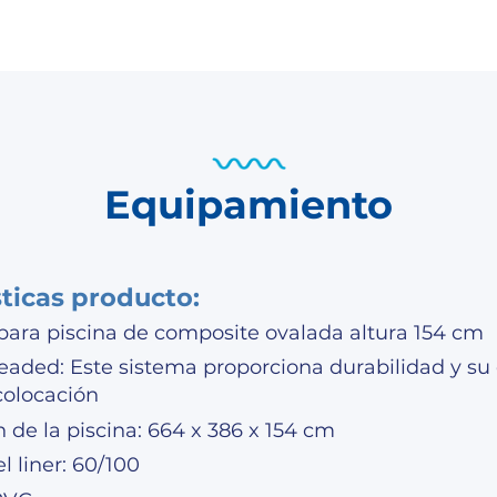
Equipamiento
sticas producto:
 para piscina de composite ovalada altura 154 cm
eaded: Este sistema proporciona durabilidad y su
 colocación
de la piscina: 664 x 386 x 154 cm
l liner: 60/100