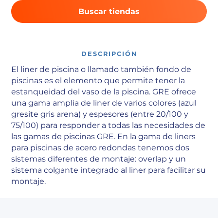
Buscar tiendas
DESCRIPCIÓN
El liner de piscina o llamado también fondo de
piscinas es el elemento que permite tener la
estanqueidad del vaso de la piscina. GRE ofrece
una gama amplia de liner de varios colores (azul
gresite gris arena) y espesores (entre 20/100 y
75/100) para responder a todas las necesidades de
las gamas de piscinas GRE. En la gama de liners
para piscinas de acero redondas tenemos dos
sistemas diferentes de montaje: overlap y un
sistema colgante integrado al liner para facilitar su
montaje.