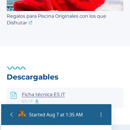
Regalos para Piscina Originales con los que
Disfrutar
Descargables
Ficha técnica ES IT
ES / IT