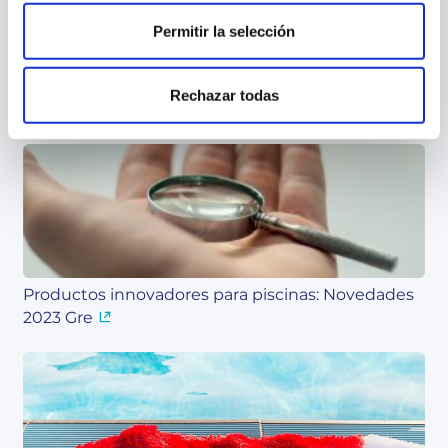
Permitir la selección
Rechazar todas
Ventajas de usar las cubiertas para piscinas
Productos innovadores para piscinas: Novedades
2023 Gre