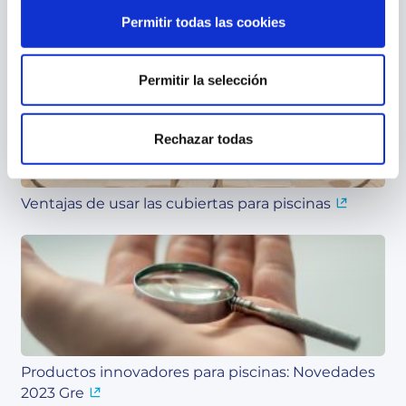
Permitir todas las cookies
Contenido relacionado
Permitir la selección
Rechazar todas
Ventajas de usar las cubiertas para piscinas
Productos innovadores para piscinas: Novedades
2023 Gre