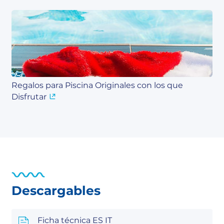
Regalos para Piscina Originales con los que
Disfrutar
Descargables
Ficha técnica ES IT