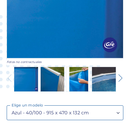
Fotos no contractuales
Elige un modelo