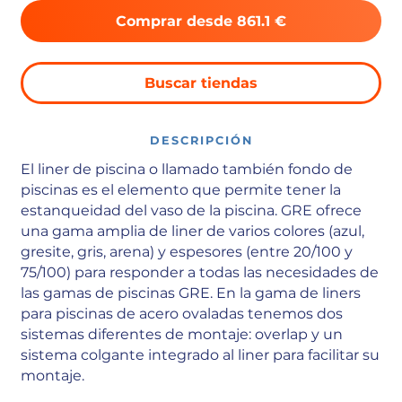
Comprar desde 861.1 €
Buscar tiendas
DESCRIPCIÓN
El liner de piscina o llamado también fondo de
piscinas es el elemento que permite tener la
estanqueidad del vaso de la piscina. GRE ofrece
una gama amplia de liner de varios colores (azul,
gresite, gris, arena) y espesores (entre 20/100 y
75/100) para responder a todas las necesidades de
las gamas de piscinas GRE. En la gama de liners
para piscinas de acero ovaladas tenemos dos
sistemas diferentes de montaje: overlap y un
sistema colgante integrado al liner para facilitar su
montaje.