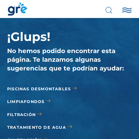
¡Glups!
No hemos podido encontrar esta
página. Te lanzamos algunas
sugerencias que te podrían ayudar:
PISCINAS DESMONTABLES
LIMPIAFONDOS
FILTRACIÓN
TRATAMIENTO DE AGUA