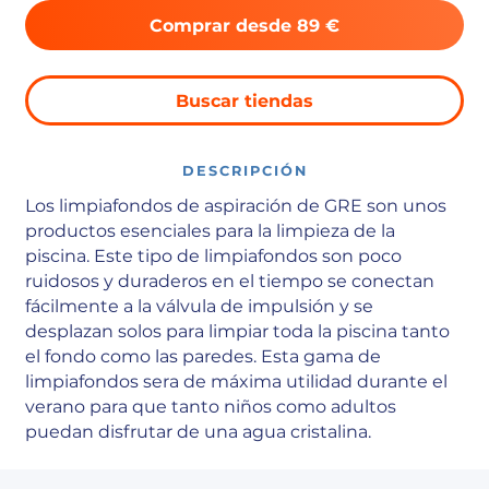
Comprar desde 89 €
Buscar tiendas
DESCRIPCIÓN
Los limpiafondos de aspiración de GRE son unos
productos esenciales para la limpieza de la
piscina. Este tipo de limpiafondos son poco
ruidosos y duraderos en el tiempo se conectan
fácilmente a la válvula de impulsión y se
desplazan solos para limpiar toda la piscina tanto
el fondo como las paredes. Esta gama de
limpiafondos sera de máxima utilidad durante el
verano para que tanto niños como adultos
puedan disfrutar de una agua cristalina.