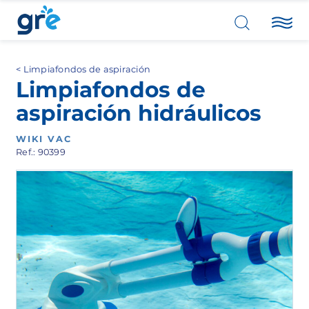
Limpiafondos de aspiración
Limpiafondos de
aspiración hidráulicos
WIKI VAC
Ref.: 90399