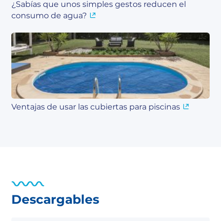
¿Sabías que unos simples gestos reducen el
consumo de agua?
Ventajas de usar las cubiertas para piscinas
Descargables