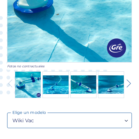
Fotos no contractuales
Elige un modelo