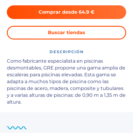
Comprar desde 64.9 €
Buscar tiendas
DESCRIPCIÓN
Como fabricante especialista en piscinas
desmontables, GRE propone una gama amplia de
escaleras para piscinas elevadas. Esta gama se
adapta a muchos tipos de piscina como las
piscinas de acero, madera, composite y tubulares
y a varias alturas de piscinas: de 0,90 m a 1,35 m de
altura.