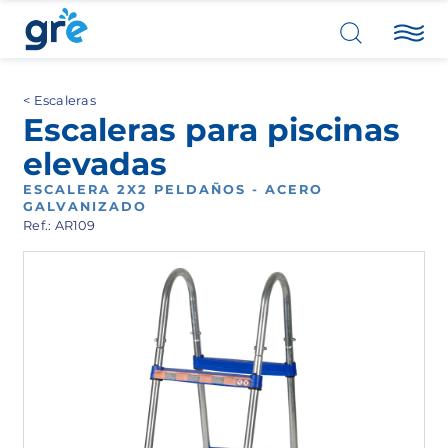
Escaleras
Escaleras para piscinas
elevadas
ESCALERA 2X2 PELDAÑOS - ACERO
GALVANIZADO
Ref.: AR109