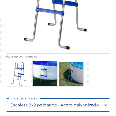
Fotos no contractuales
Elige un modelo