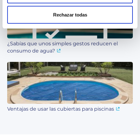
Rechazar todas
¿Sabías que unos simples gestos reducen el
consumo de agua?
Ventajas de usar las cubiertas para piscinas