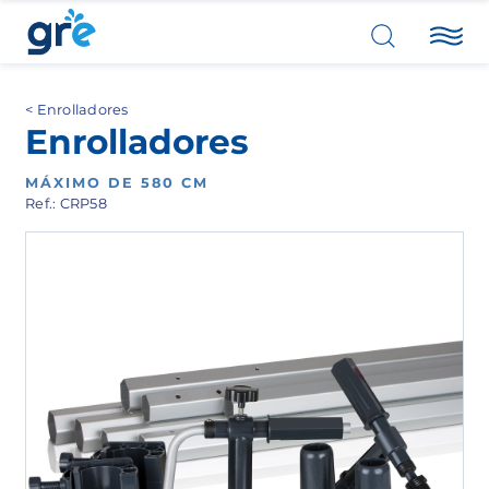
Enrolladores
Enrolladores
MÁXIMO DE 580 CM
Ref.: CRP58