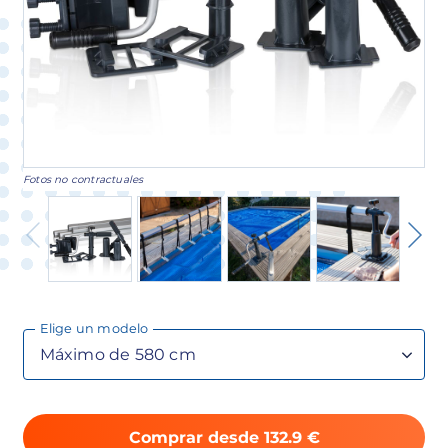
Fotos no contractuales
Elige un modelo
Comprar desde 132.9 €