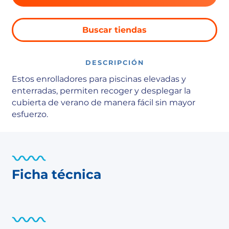
Buscar tiendas
DESCRIPCIÓN
Estos enrolladores para piscinas elevadas y
enterradas, permiten recoger y desplegar la
cubierta de verano de manera fácil sin mayor
esfuerzo.
Ficha técnica