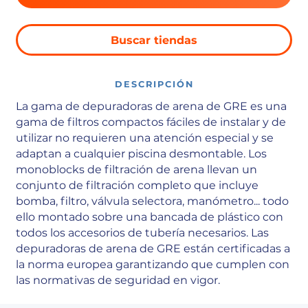
Buscar tiendas
DESCRIPCIÓN
La gama de depuradoras de arena de GRE es una
gama de filtros compactos fáciles de instalar y de
utilizar no requieren una atención especial y se
adaptan a cualquier piscina desmontable. Los
monoblocks de filtración de arena llevan un
conjunto de filtración completo que incluye
bomba, filtro, válvula selectora, manómetro... todo
ello montado sobre una bancada de plástico con
todos los accesorios de tubería necesarios. Las
depuradoras de arena de GRE están certificadas a
la norma europea garantizando que cumplen con
las normativas de seguridad en vigor.