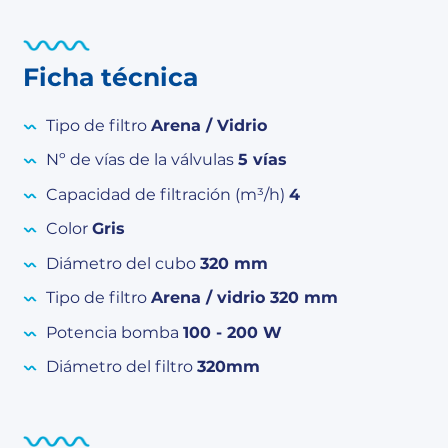
Ficha técnica
Tipo de filtro
Arena / Vidrio
Nº de vías de la válvulas
5 vías
Capacidad de filtración (m³/h)
4
Color
Gris
Diámetro del cubo
320 mm
Tipo de filtro
Arena / vidrio 320 mm
Potencia bomba
100 - 200 W
Diámetro del filtro
320mm