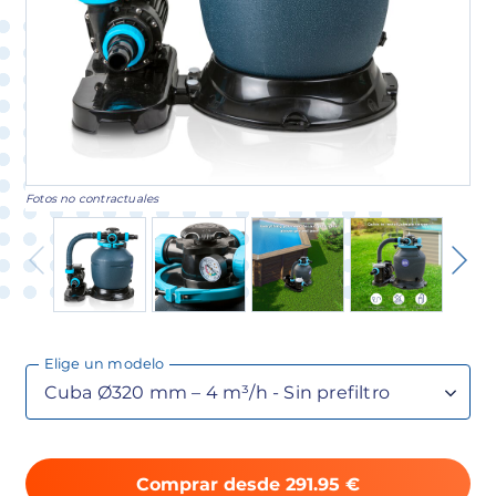
Fotos no contractuales
Elige un modelo
Comprar desde 291.95 €