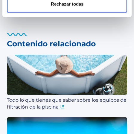
Rechazar todas
Contenido relacionado
Todo lo que tienes que saber sobre los equipos de
filtración de la piscina