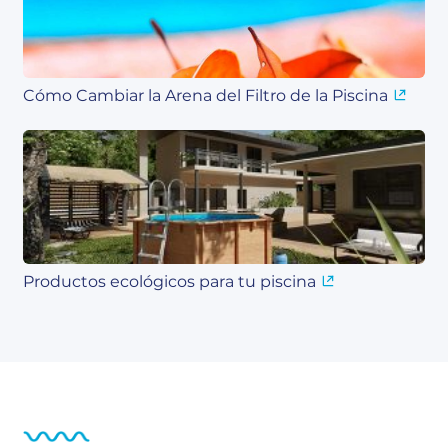
Cómo Cambiar la Arena del Filtro de la Piscina
Productos ecológicos para tu piscina