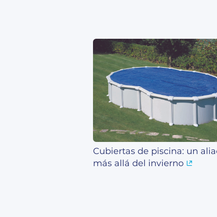
Cubiertas de piscina: un ali
más allá del invierno