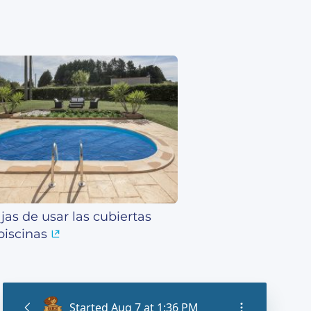
jas de usar las cubiertas
piscinas