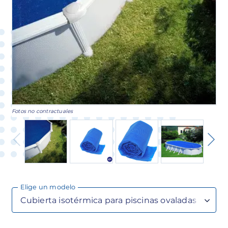
Fotos no contractuales
Elige un modelo