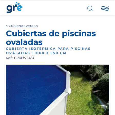
Cubiertas verano
Cubiertas de piscinas
ovaladas
CUBIERTA ISOTÉRMICA PARA PISCINAS
OVALADAS : 1000 X 550 CM
Ref.: CPROV1020