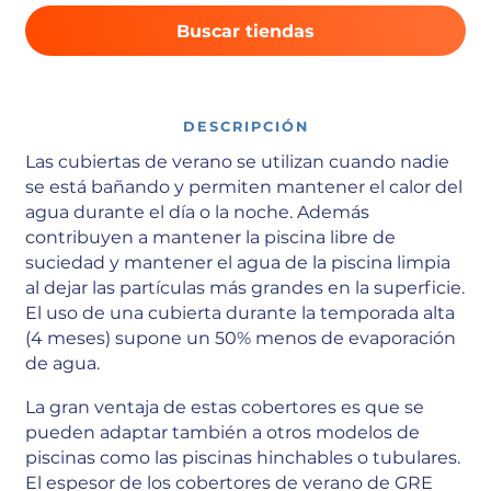
Buscar tiendas
DESCRIPCIÓN
Las cubiertas de verano se utilizan cuando nadie
se está bañando y permiten mantener el calor del
agua durante el día o la noche. Además
contribuyen a mantener la piscina libre de
suciedad y mantener el agua de la piscina limpia
al dejar las partículas más grandes en la superficie.
El uso de una cubierta durante la temporada alta
(4 meses) supone un 50% menos de evaporación
de agua.
La gran ventaja de estas cobertores es que se
pueden adaptar también a otros modelos de
piscinas como las piscinas hinchables o tubulares.
El espesor de los cobertores de verano de GRE