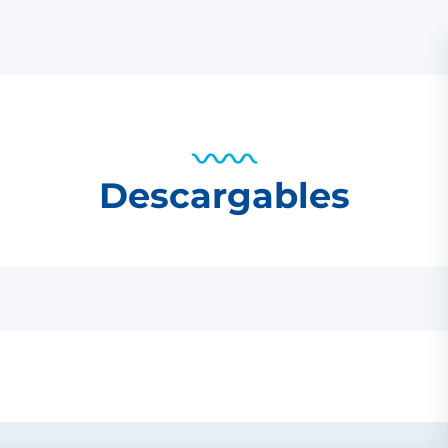
Descargables