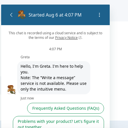
ES / IT