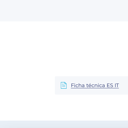
Ficha técnica ES IT