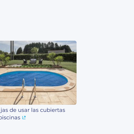
jas de usar las cubiertas
piscinas