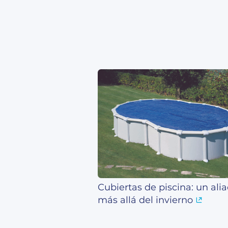
Cubiertas de piscina: un ali
más allá del invierno