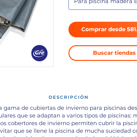
Comprar desde 581
Buscar tiendas
DESCRIPCIÓN
 gama de cubiertas de invierno para piscinas d
lares que se adaptan a varios tipos de piscinas:
os cobertores de invierno permiten cubrir la pisci
evitar que se llene la piscina de mucha suciedad 