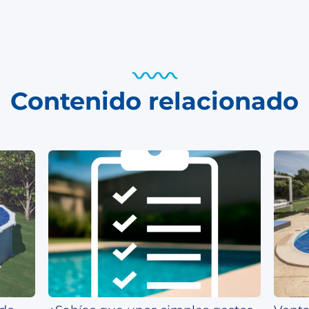
Contenido relacionado