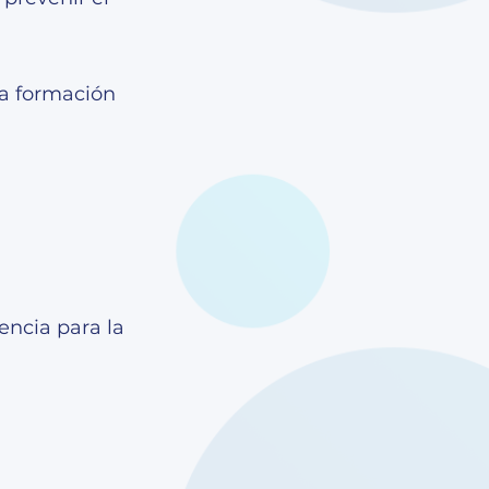
la formación
encia para la