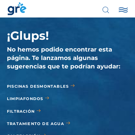
¡Glups!
No hemos podido encontrar esta
página. Te lanzamos algunas
sugerencias que te podrían ayudar:
PISCINAS DESMONTABLES
LIMPIAFONDOS
FILTRACIÓN
TRATAMIENTO DE AGUA