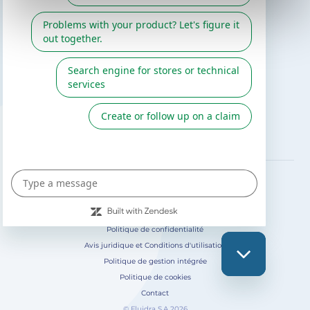
Catalogue Gre / Zodiac
Fluidra
Catalogue digital 2026
SUIVEZ-NOUS SUR
Politique de confidentialité
Avis juridique et Conditions d'utilisation
Politique de gestion intégrée
Politique de cookies
Contact
© Fluidra S.A 2026