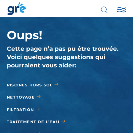
Oups!
Cette page n’a pas pu être trouvée.
Voici quelques suggestions qui
pourraient vous aider:
PISCINES HORS SOL
NETTOYAGE
FILTRATION
TRAITEMENT DE L’EAU